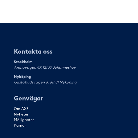
Kontakta oss
Stockholm
Arenavägen 47, 121 77 Johanneshov
Nyköping
Gästabudsvägen 6, 611 31 Nyköping
Genvägar
Om AXS
Nyheter
Möjligheter
Karriär