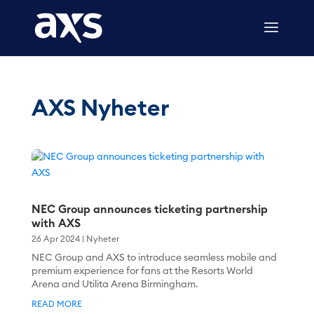
AXS Nyheter
NEC Group announces ticketing partnership
with AXS
26 Apr 2024
|
Nyheter
NEC Group and AXS to introduce seamless mobile and
premium experience for fans at the Resorts World
Arena and Utilita Arena Birmingham.
READ MORE